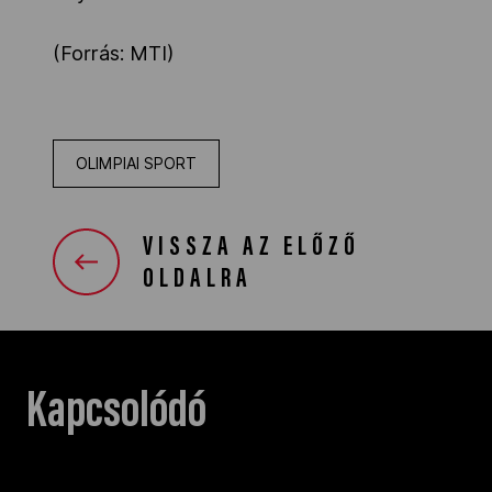
(Forrás: MTI)
OLIMPIAI SPORT
VISSZA AZ ELŐZŐ
OLDALRA
Kapcsolódó