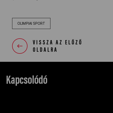
OLIMPIAI SPORT
VISSZA AZ ELŐZŐ
OLDALRA
Kapcsolódó