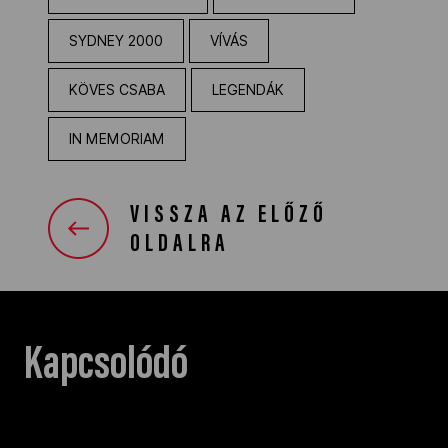
SYDNEY 2000
VÍVÁS
KÖVES CSABA
LEGENDÁK
IN MEMORIAM
VISSZA AZ ELŐZŐ
OLDALRA
Kapcsolódó