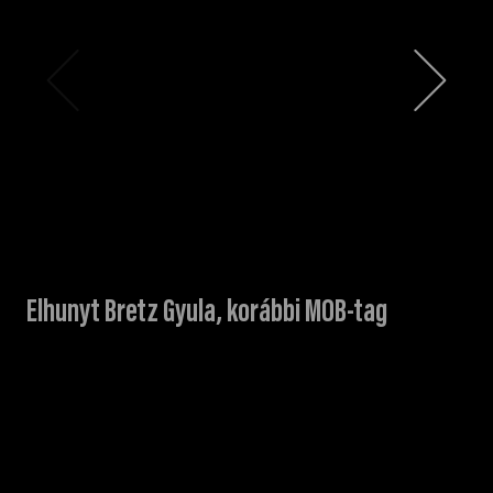
Elhunyt Bretz Gyula, korábbi MOB-tag