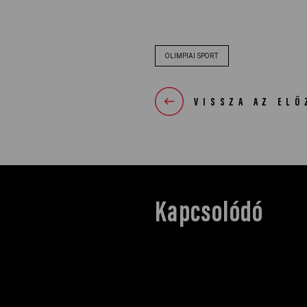
OLIMPIAI SPORT
VISSZA AZ ELŐ
Kapcsolódó