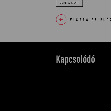
OLIMPIAI SPORT
VISSZA AZ ELŐ
Kapcsolódó