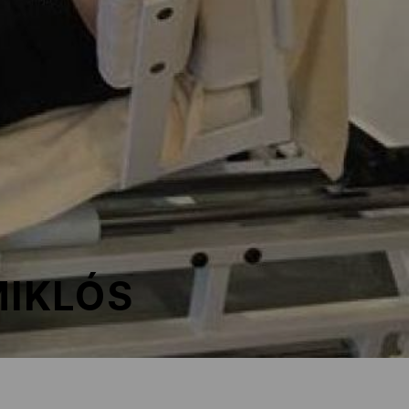
MIKLÓS