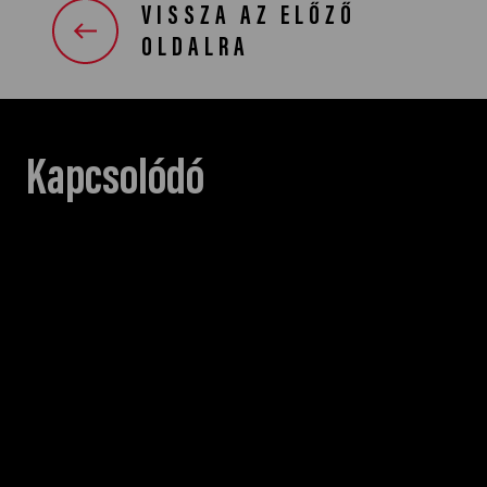
VISSZA AZ ELŐZŐ
OLDALRA
Kapcsolódó