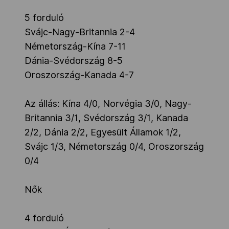
5 forduló
Svájc-Nagy-Britannia 2-4
Németország-Kína 7-11
Dánia-Svédország 8-5
Oroszország-Kanada 4-7
Az állás: Kína 4/0, Norvégia 3/0, Nagy-
Britannia 3/1, Svédország 3/1, Kanada
2/2, Dánia 2/2, Egyesült Államok 1/2,
Svájc 1/3, Németország 0/4, Oroszország
0/4
Nők
4 forduló