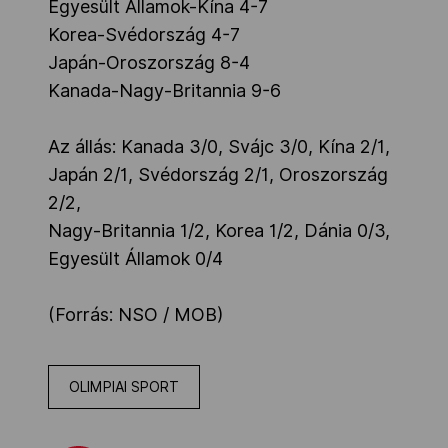
Egyesült Államok-Kína 4-7
Korea-Svédország 4-7
Japán-Oroszország 8-4
Kanada-Nagy-Britannia 9-6
Az állás: Kanada 3/0, Svájc 3/0, Kína 2/1,
Japán 2/1, Svédország 2/1, Oroszország
2/2,
Nagy-Britannia 1/2, Korea 1/2, Dánia 0/3,
Egyesült Államok 0/4
(Forrás: NSO / MOB)
OLIMPIAI SPORT