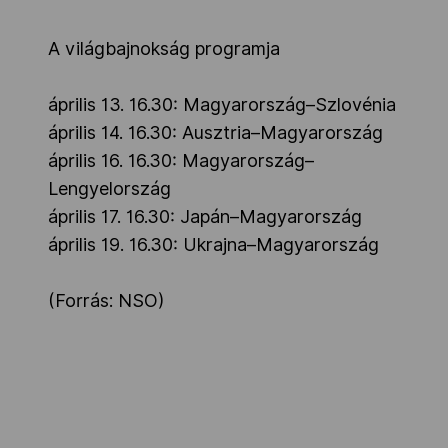
A világbajnokság programja
április 13. 16.30: Magyarország–Szlovénia
április 14. 16.30: Ausztria–Magyarország
április 16. 16.30: Magyarország–
Lengyelország
április 17. 16.30: Japán–Magyarország
április 19. 16.30: Ukrajna–Magyarország
(Forrás: NSO)