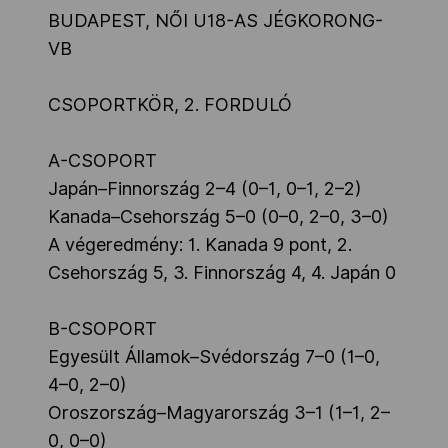
BUDAPEST, NŐI U18-AS JÉGKORONG-
VB
CSOPORTKÖR, 2. FORDULÓ
A-CSOPORT
Japán–Finnország 2–4 (0–1, 0–1, 2–2)
Kanada–Csehország 5–0 (0–0, 2–0, 3–0)
A végeredmény: 1. Kanada 9 pont, 2.
Csehország 5, 3. Finnország 4, 4. Japán 0
B-CSOPORT
Egyesült Államok–Svédország 7–0 (1–0,
4–0, 2–0)
Oroszország–Magyarország 3–1 (1–1, 2–
0, 0–0)