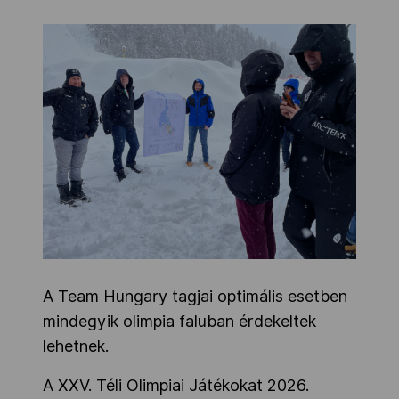
A Team Hungary tagjai optimális esetben
mindegyik olimpia faluban érdekeltek
lehetnek.
A XXV. Téli Olimpiai Játékokat 2026.