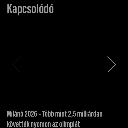
Kapcsolódó
Milánó 2026 – Több mint 2,5 milliárdan
követték nyomon az olimpiát