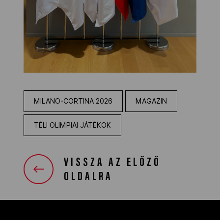
MILANO-CORTINA 2026
MAGAZIN
TÉLI OLIMPIAI JÁTÉKOK
VISSZA AZ ELŐZŐ
OLDALRA