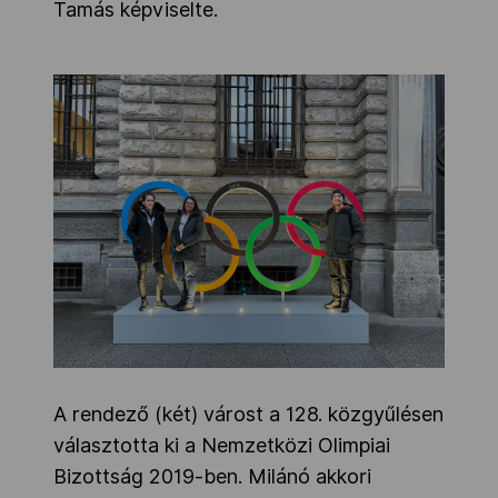
Tamás képviselte.
A rendező (két) várost a 128. közgyűlésen
választotta ki a Nemzetközi Olimpiai
Bizottság 2019-ben. Milánó akkori