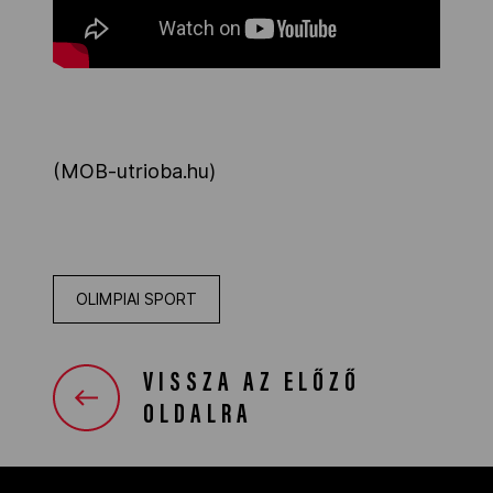
(MOB-utrioba.hu)
OLIMPIAI SPORT
VISSZA AZ ELŐZŐ
OLDALRA