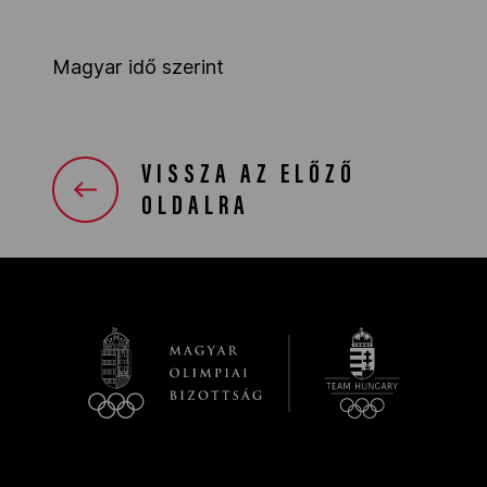
Magyar idő szerint
VISSZA AZ ELŐZŐ
OLDALRA