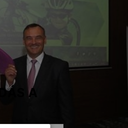
DÁS A