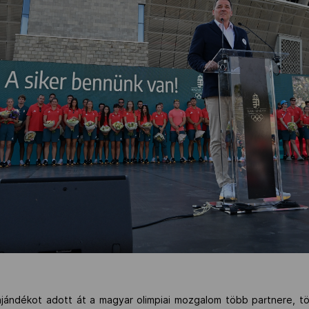
ajándékot adott át a magyar olimpiai mozgalom több partnere,