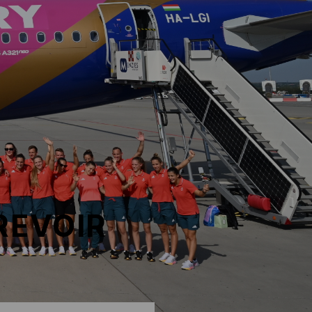
REVOIR