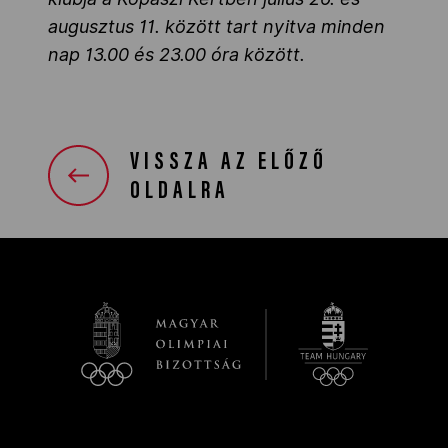
augusztus 11. között tart nyitva minden
nap 13.00 és 23.00 óra között.
VISSZA AZ ELŐZŐ
OLDALRA