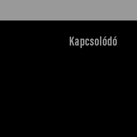
Kapcsolódó