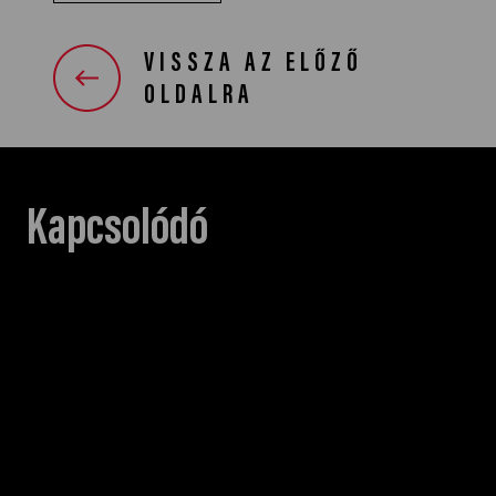
VISSZA AZ ELŐZŐ
OLDALRA
Kapcsolódó