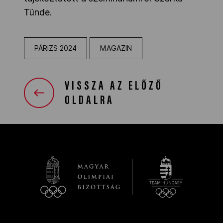
Tünde.
PÁRIZS 2024
MAGAZIN
VISSZA AZ ELŐZŐ
OLDALRA