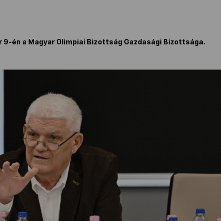
r 9-én a Magyar Olimpiai Bizottság Gazdasági Bizottsága.