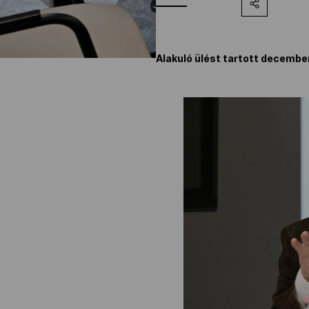
Alakuló ülést tartott decembe