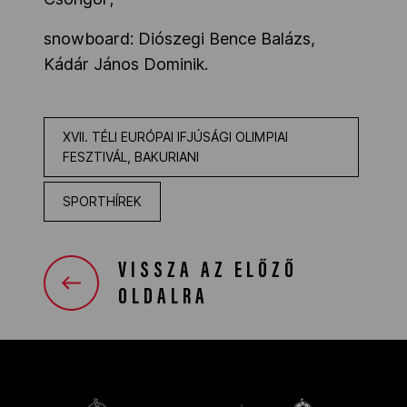
snowboard: Diószegi Bence Balázs,
Kádár János Dominik.
XVII. TÉLI EURÓPAI IFJÚSÁGI OLIMPIAI
FESZTIVÁL, BAKURIANI
SPORTHÍREK
VISSZA AZ ELŐZŐ
OLDALRA