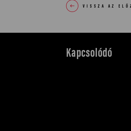
VISSZA AZ ELŐ
Kapcsolódó