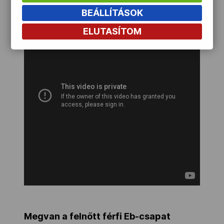
BEÁLLÍTÁSOK
ELUTASÍTOM
Megvan a felnőtt férfi Eb-csapat