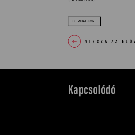
OLIMPIAI SPORT
VISSZA AZ ELŐ
Kapcsolódó