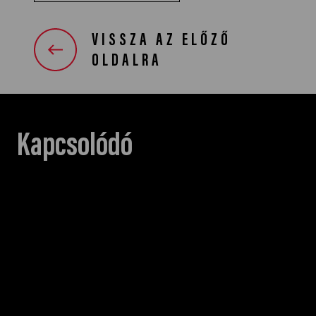
VISSZA AZ ELŐZŐ
OLDALRA
Kapcsolódó