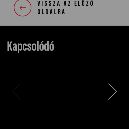
VISSZA AZ ELŐZŐ
OLDALRA
Kapcsolódó