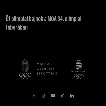
Öt olimpiai bajnok a MOA 34. olimpiai
táborában