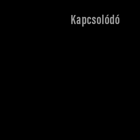
Kapcsolódó