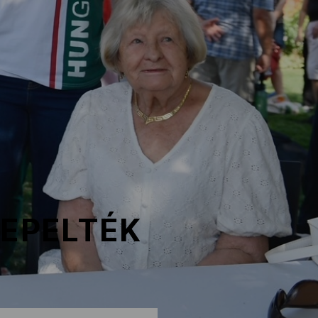
NEPELTÉK