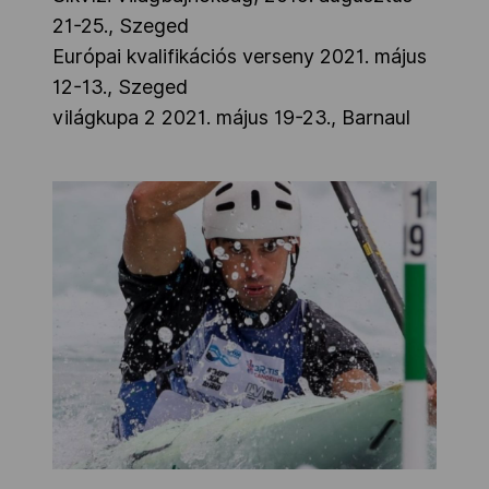
21-25., Szeged
Európai kvalifikációs verseny 2021. május
12-13., Szeged
világkupa 2 2021. május 19-23., Barnaul