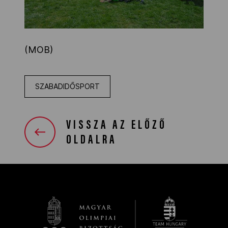
(MOB)
SZABADIDŐSPORT
VISSZA AZ ELŐZŐ
OLDALRA