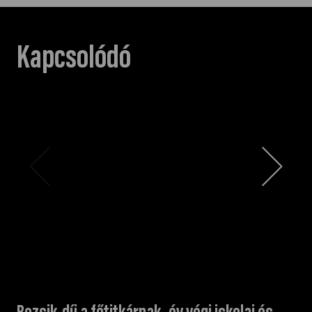
Kapcsolódó