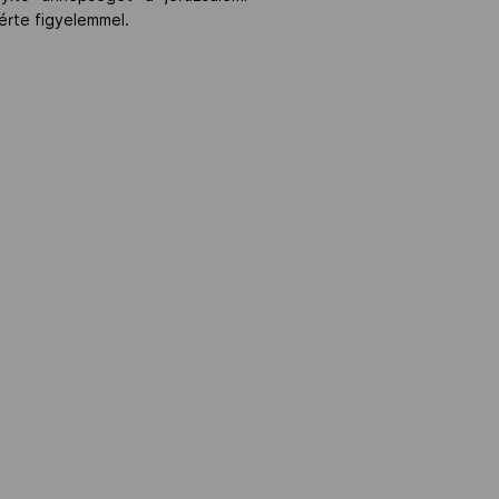
érte figyelemmel.