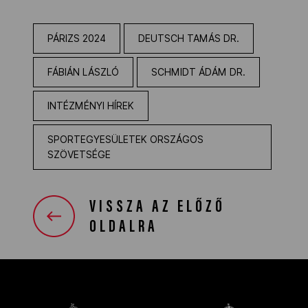
PÁRIZS 2024
DEUTSCH TAMÁS DR.
FÁBIÁN LÁSZLÓ
SCHMIDT ÁDÁM DR.
INTÉZMÉNYI HÍREK
SPORTEGYESÜLETEK ORSZÁGOS
SZÖVETSÉGE
VISSZA AZ ELŐZŐ
OLDALRA