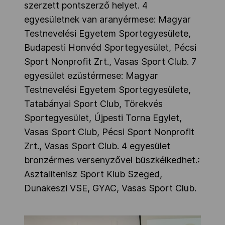
szerzett pontszerző helyet. 4
egyesületnek van aranyérmese: Magyar
Testnevelési Egyetem Sportegyesülete,
Budapesti Honvéd Sportegyesület, Pécsi
Sport Nonprofit Zrt., Vasas Sport Club. 7
egyesület ezüstérmese: Magyar
Testnevelési Egyetem Sportegyesülete,
Tatabányai Sport Club, Törekvés
Sportegyesület, Újpesti Torna Egylet,
Vasas Sport Club, Pécsi Sport Nonprofit
Zrt., Vasas Sport Club. 4 egyesület
bronzérmes versenyzővel büszkélkedhet.:
Asztalitenisz Sport Klub Szeged,
Dunakeszi VSE, GYAC, Vasas Sport Club.