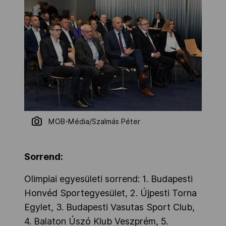
MOB-Média/Szalmás Péter
Sorrend:
Olimpiai egyesületi sorrend: 1. Budapesti
Honvéd Sportegyesület, 2. Újpesti Torna
Egylet, 3. Budapesti Vasutas Sport Club,
4. Balaton Úszó Klub Veszprém, 5.