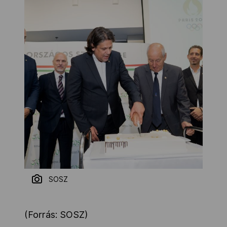
SOSZ
(Forrás: SOSZ)