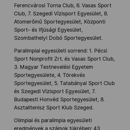
Ferencvárosi Torna Club, 6. Vasas Sport
Club, 7. Szegedi Vízisport Egyesület, 8.
Atomerőmű Sportegyesület, Központi
Sport- és Ifjúsági Egyesület,
Szombathelyi Dobó Sportegyesület.
Paralimpiai egyesületi sorrend: 1. Pécsi
Sport Nonprofit Zrt. és Vasas Sport Club,
3. Magyar Testnevelési Egyetem
Sportegyesülete, 4. Törekvés
Sportegyesület, 5. Tatabányai Sport Club
és Szegedi Vízisport Egyesület, 7.
Budapesti Honvéd Sportegyesület, 8.
Asztalitenisz Sport Klub Szeged.
Olimpiai és paralimpia egyesületi
eredmények a számok tükrében: 43