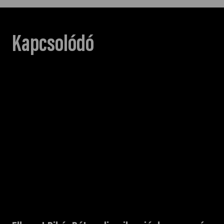
Kapcsolódó