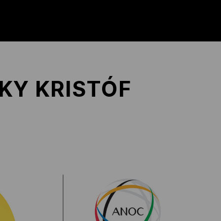
KY KRISTÓF