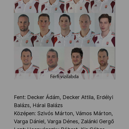
Fent: Decker Ádám, Decker Attila, Erdélyi
Balázs, Hárai Balázs
Középen: Szivós Márton, Vámos Márton,
Varga Dániel, Varga Dénes, Zalánki Gergő