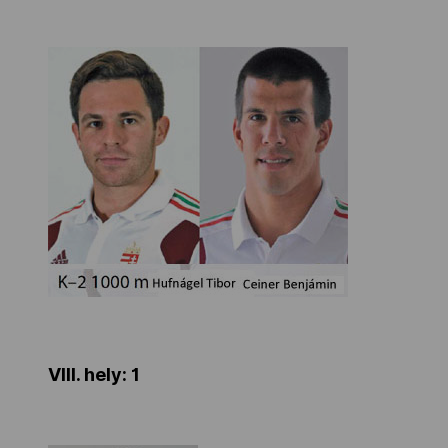
VIII. hely: 1