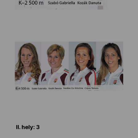
II. hely: 3