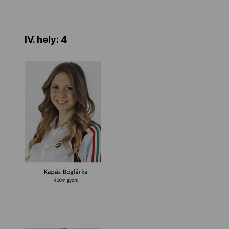
IV. hely: 4