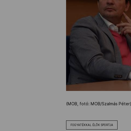
(MOB, fotó: MOB/Szalmás Péter
FOGYATÉKKAL ÉLŐK SPORTJA