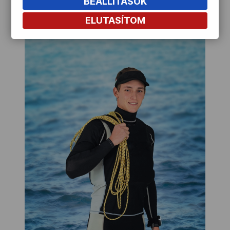
BEÁLLÍTÁSOK
ELUTASÍTOM