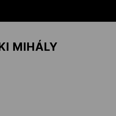
KI MIHÁLY