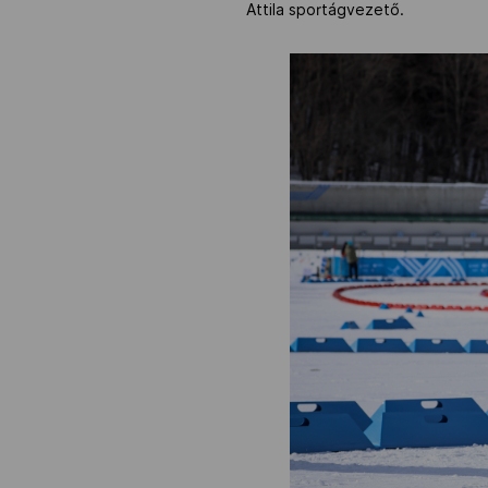
Attila sportágvezető.