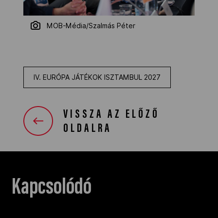
MOB-Média/Szalmás Péter
IV. EURÓPA JÁTÉKOK ISZTAMBUL 2027
VISSZA AZ ELŐZŐ
OLDALRA
Kapcsolódó