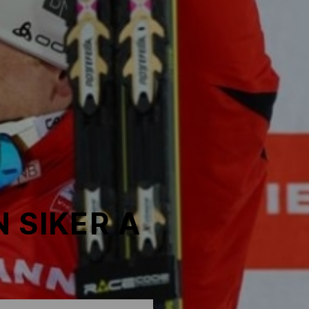
 SIKER A