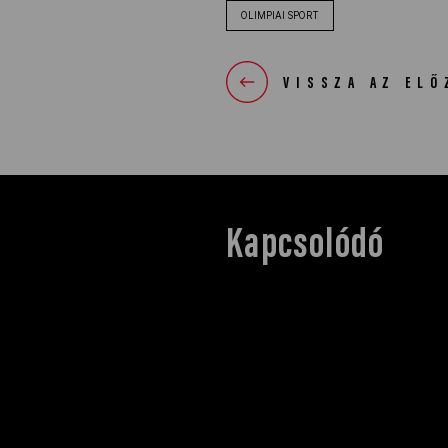
OLIMPIAI SPORT
VISSZA AZ ELŐ
Kapcsolódó