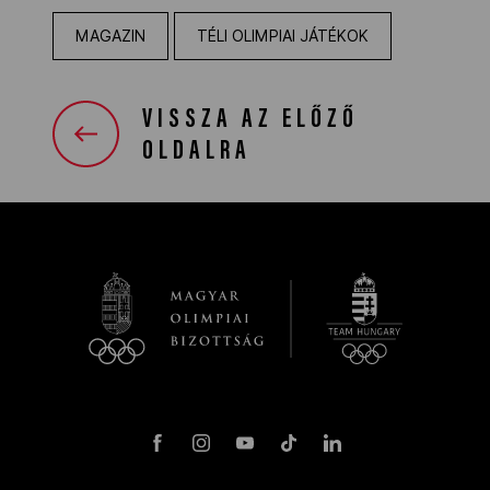
MAGAZIN
TÉLI OLIMPIAI JÁTÉKOK
VISSZA AZ ELŐZŐ
OLDALRA