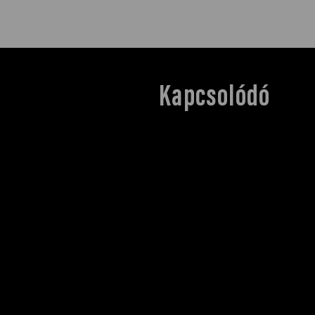
Kapcsolódó