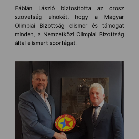
Fábián László biztosította az orosz
szövetség elnökét, hogy a Magyar
Olimpiai Bizottság elismer és támogat
minden, a Nemzetközi Olimpiai Bizottság
által elismert sportágat.