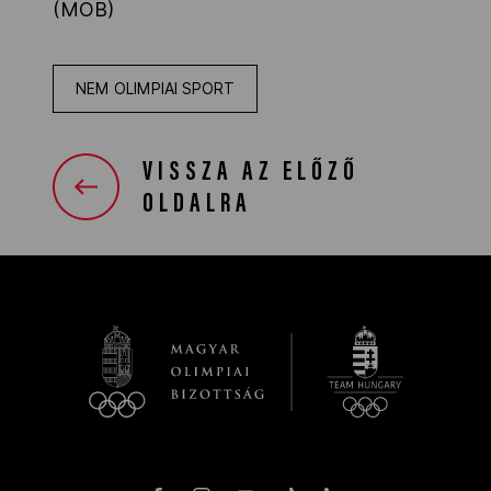
(MOB)
NEM OLIMPIAI SPORT
VISSZA AZ ELŐZŐ
OLDALRA