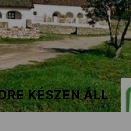
DRE KÉSZEN ÁLL