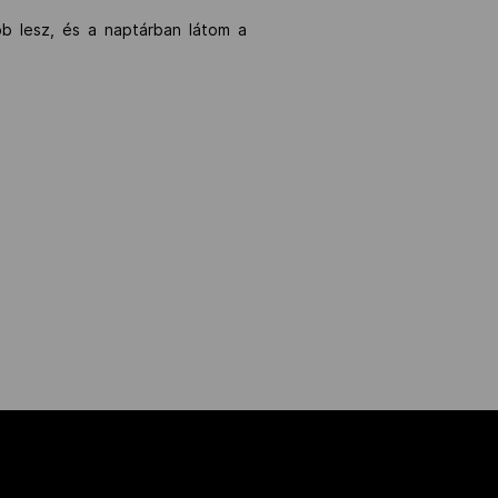
b lesz, és a naptárban látom a