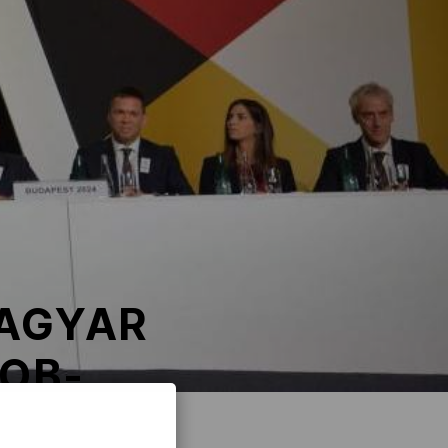
MAGYAR
NOB-