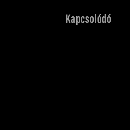
Kapcsolódó