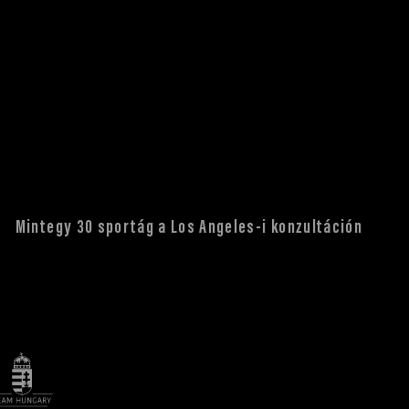
Mintegy 30 sportág a Los Angeles-i konzultáción