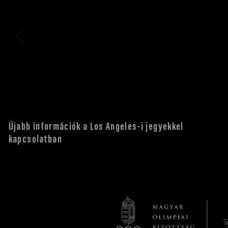
Újabb információk a Los Angeles-i jegyekkel
kapcsolatban