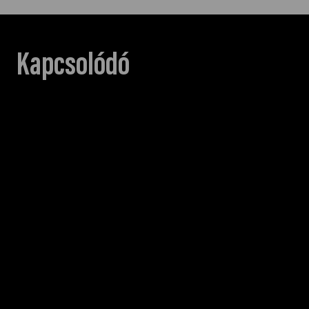
Kapcsolódó