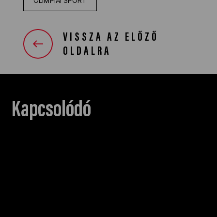
OLIMPIAI SPORT
VISSZA AZ ELŐZŐ
OLDALRA
Kapcsolódó