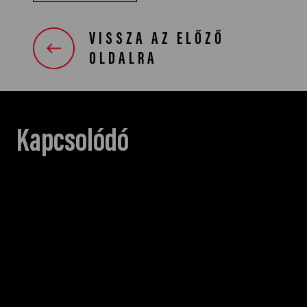
VISSZA AZ ELŐZŐ
OLDALRA
Kapcsolódó