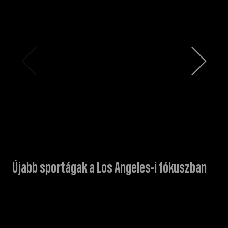
Újabb sportágak a Los Angeles-i fókuszban