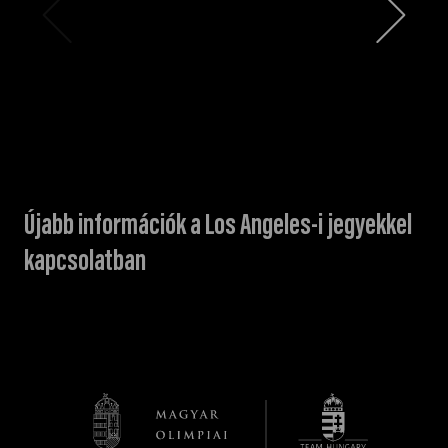
Újabb információk a Los Angeles-i jegyekkel
kapcsolatban