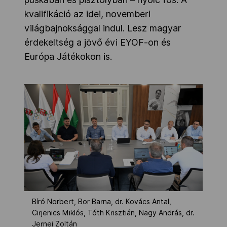
kvalifikáció az idei, novemberi
világbajnoksággal indul. Lesz magyar
érdekeltség a jövő évi EYOF-on és
Európa Játékokon is.
Bíró Norbert, Bor Barna, dr. Kovács Antal,
Cirjenics Miklós, Tóth Krisztián, Nagy András, dr.
Jernei Zoltán