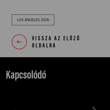
LOS ANGELES 2028
VISSZA AZ ELŐZŐ
OLDALRA
Kapcsolódó